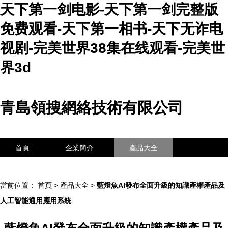
天下第一剑电影-天下第一剑完整版
免费观看-天下第一相书-天下无诈电
视剧-完美世界38集在线观看-完美世
界3d
青島領搜網絡技術有限公司
首頁
企業簡介
產品大全
聯系我們
企業信息
訪客留言
當前位置：
首頁
>
產品大全
>
藍燈魚AI發布全面升級的知識產權產品及
人工智能通用應用系統