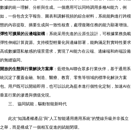
數據的統一理解、分析與生成。一個應用可以同時調用多種AI能力，例
如，一份包含文字報告、圖表和講解視頻的綜合材料，系統能夠進行跨模
態的內容提取、摘要生成與一致性核查，處理復雜任務的能力顯著增強。
彈性可擴展的云邊端架構
：系統采用先進的云原生設計，可根據業務負載
彈性伸縮計算資源。支持模型輕量化與邊緣部署，能夠滿足對實時性要求
高或數據隱私敏感的場景需求，實現了AI能力在云端、邊緣端和終端設備
的無縫協同。
開放的生態與行業解決方案庫
：藍燈魚AI聯合眾多行業伙伴，基于通用系
統沉淀了覆蓋金融、制造、醫療、教育、零售等領域的標準化解決方案
包。用戶既可以開箱即用，也可以以此為藍本進行個性化定制，加速AI在
垂直行業的滲透與價值兌現。
三、 協同賦能，驅動智能新時代
此次“知識產權產品”與“人工智能通用應用系統”的雙線升級并非孤立
之舉，而是構成了一個相互促進的賦能閉環。